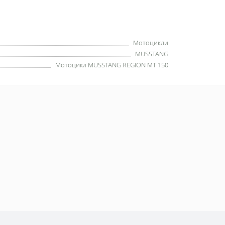
Мотоцикли
MUSSTANG
Мотоцикл MUSSTANG REGION MT 150