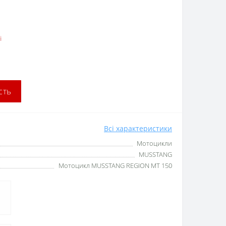
і
сть
Всі характеристики
Мотоцикли
MUSSTANG
Мотоцикл MUSSTANG REGION MT 150