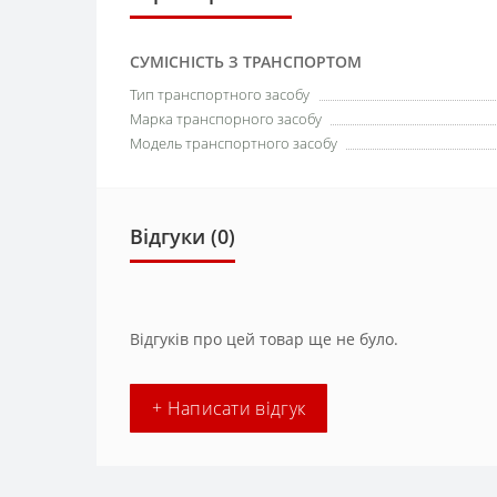
СУМІСНІСТЬ З ТРАНСПОРТОМ
Тип транспортного засобу
Марка транспорного засобу
Модель транспортного засобу
Відгуки (0)
Відгуків про цей товар ще не було.
+ Написати відгук