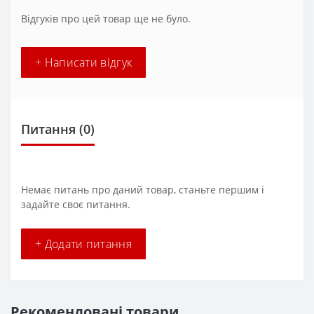
Відгуків про цей товар ще не було.
+ Написати відгук
Питання
(0)
Немає питань про даний товар, станьте першим і
задайте своє питання.
+ Додати питання
Рекомендовані товари