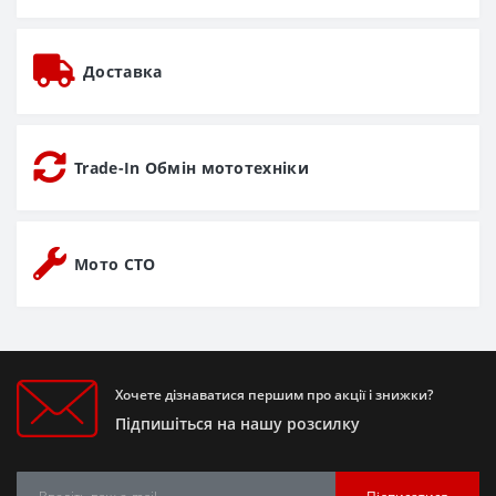
Доставка
Trade-In Обмін мототехніки
Мото СТО
Хочете дізнаватися першим про акції і знижки?
Підпишіться на нашу розсилку