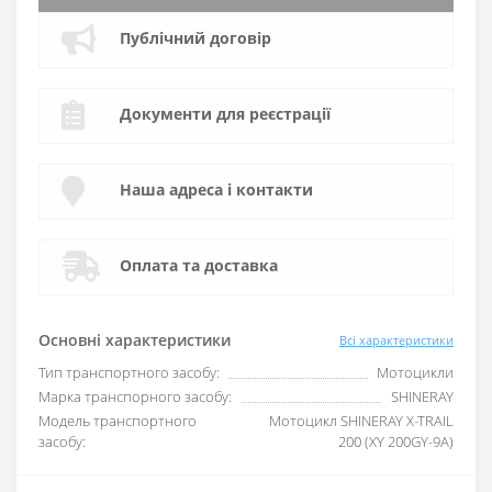
Публічний договір
Документи для реєстрації
Наша адреса і контакти
Оплата та доставка
Основні характеристики
Всі характеристики
Тип транспортного засобу:
Мотоцикли
Марка транспорного засобу:
SHINERAY
Модель транспортного
Мотоцикл SHINERAY X-TRAIL
засобу:
200 (XY 200GY-9A)