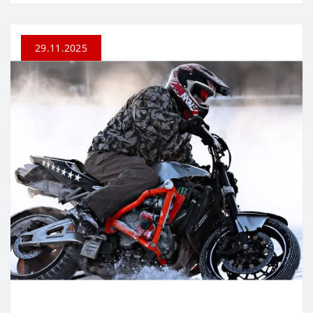
29.11.2025