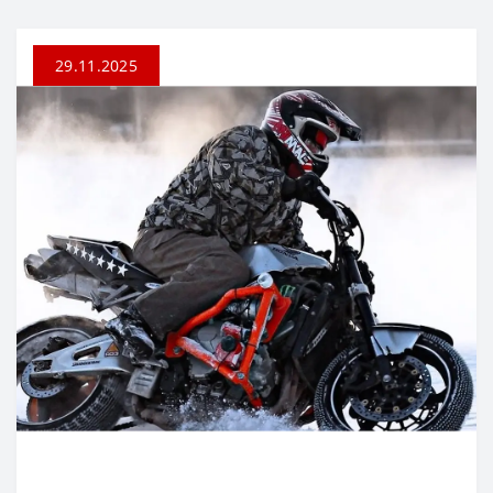
29.11.2025