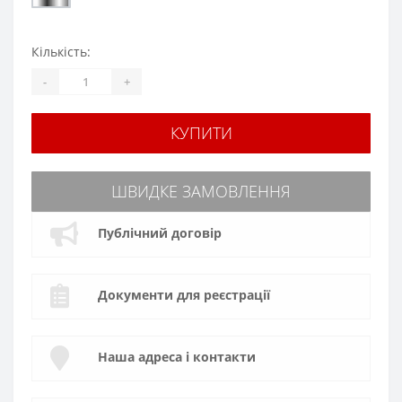
Кількість:
-
+
КУПИТИ
ШВИДКЕ ЗАМОВЛЕННЯ
Публічний договір
Документи для реєстрації
Наша адреса і контакти