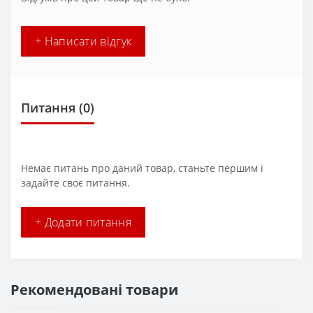
+ Написати відгук
Питання
(0)
Немає питань про даний товар, станьте першим і
задайте своє питання.
+ Додати питання
Рекомендовані товари