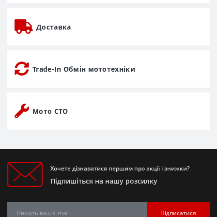
Доставка
Trade-In Обмін мототехніки
Мото СТО
Хочете дізнаватися першим про акції і знижки?
Підпишіться на нашу розсилку
Підписатися