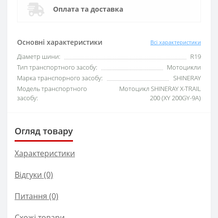
Оплата та доставка
Основні характеристики
Всі характеристики
Діаметр шини:
R19
Тип транспортного засобу:
Мотоцикли
Марка транспорного засобу:
SHINERAY
Модель транспортного
Мотоцикл SHINERAY X-TRAIL
засобу:
200 (XY 200GY-9A)
Огляд товару
Характеристики
Відгуки (0)
Питання
(0)
Схожі товари