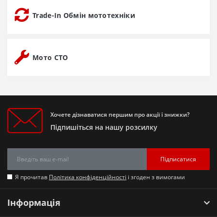
Trade-In Обмін мототехніки
Мото СТО
Хочете дізнаватися першим про акції і знижки?
Підпишіться на нашу розсилку
Підписатися
Я прочитав
Політика конфіденційності
і згоден з вимогами
Інформація