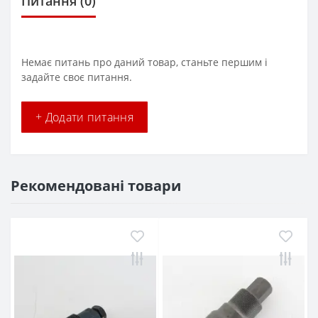
Питання
(0)
Немає питань про даний товар, станьте першим і
задайте своє питання.
+ Додати питання
Рекомендовані товари