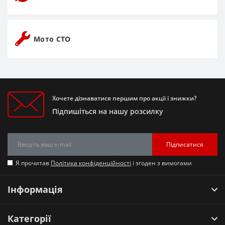
Мото СТО
Хочете дізнаватися першим про акції і знижки?
Підпишіться на нашу розсилку
Підписатися
Я прочитав
Політика конфіденційності
і згоден з вимогами
Інформація
Категорії