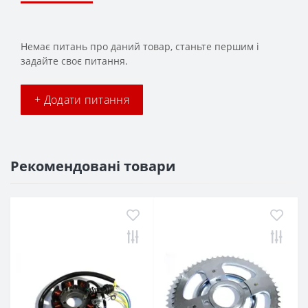
Немає питань про даний товар, станьте першим і
задайте своє питання.
+ Додати питання
Рекомендовані товари