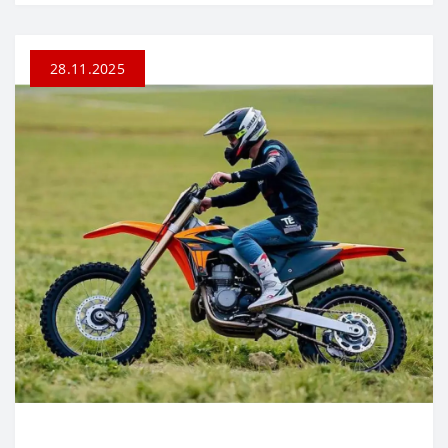
28.11.2025