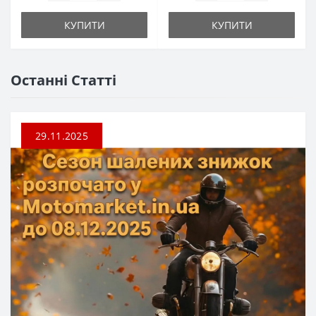
КУПИТИ
КУПИТИ
Останні Статті
29.11.2025