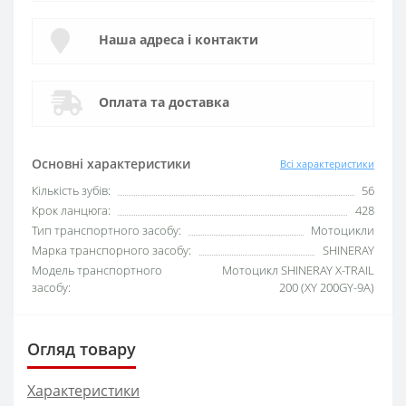
Наша адреса і контакти
Оплата та доставка
Основні характеристики
Всі характеристики
Кількість зубів:
56
Крок ланцюга:
428
Тип транспортного засобу:
Мотоцикли
Марка транспорного засобу:
SHINERAY
Модель транспортного
Мотоцикл SHINERAY X-TRAIL
засобу:
200 (XY 200GY-9A)
Огляд товару
Характеристики