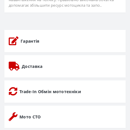
допомагає збільшити ресурс мотоцикла та запо..
Гарантія
Доставка
Trade-In Обмін мототехніки
Мото СТО