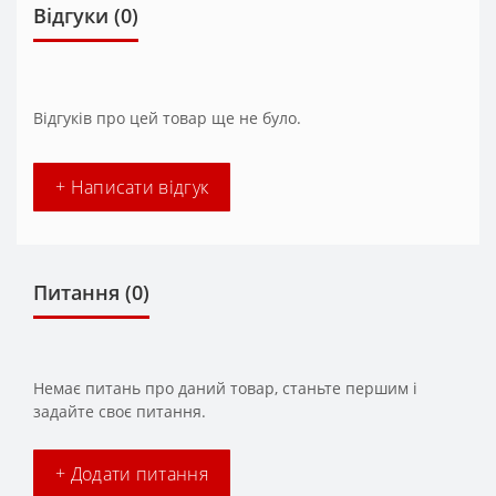
Відгуки (0)
Відгуків про цей товар ще не було.
+ Написати відгук
Питання
(0)
Немає питань про даний товар, станьте першим і
задайте своє питання.
+ Додати питання