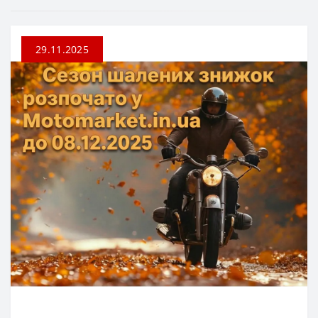
29.11.2025