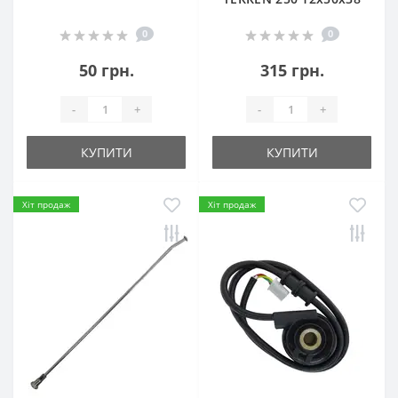
0
0
50 грн.
315 грн.
-
+
-
+
КУПИТИ
КУПИТИ
Хіт продаж
Хіт продаж