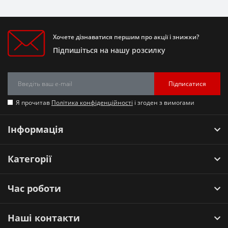
Хочете дізнаватися першим про акції і знижки?
Підпишіться на нашу розсилку
Підписатися
Я прочитав
Політика конфіденційності
і згоден з вимогами
Інформація
Категорії
Час роботи
Наші контакти