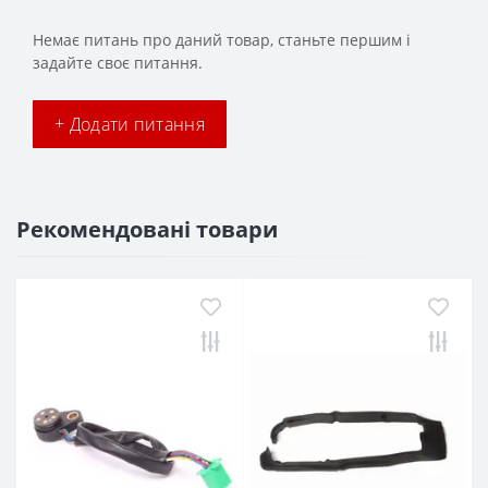
Немає питань про даний товар, станьте першим і
задайте своє питання.
+ Додати питання
Рекомендовані товари