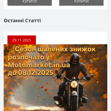
КУПИТИ
КУПИТИ
Останні Статті
29.11.2025