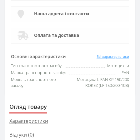
Наша адреса і контакти
Оплата та доставка
Основні характеристики
Всі характеристики
Тип транспортного засобу:
Мотоцикли
Марка транспорного засобу:
LIFAN
Модель транспортного
Мотоцикл LIFAN KP 150/200
засобу:
IROKEZ (LF 150/200-10B)
Огляд товару
Характеристики
Відгуки (0)