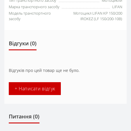
Тип транспортного засобу
Мотоцикли
Марка транспорного засобу
LIFAN
Модель транспортного
Мотоцикл LIFAN KP 150/200
засобу
IROKEZ (LF 150/200-10B)
Відгуки (0)
Відгуків про цей товар ще не було.
+ Написати відгук
Питання
(0)