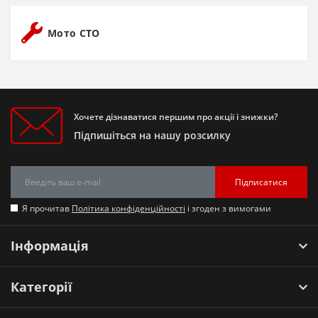
Мото СТО
Хочете дізнаватися першим про акції і знижки?
Підпишіться на нашу розсилку
Підписатися
Я прочитав
Політика конфіденційності
і згоден з вимогами
Інформація
Категорії