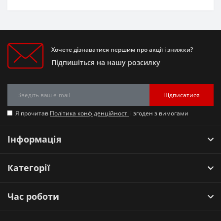
Хочете дізнаватися першим про акції і знижки?
Підпишіться на нашу розсилку
Підписатися
Я прочитав
Політика конфіденційності
і згоден з вимогами
Інформація
Категорії
Час роботи