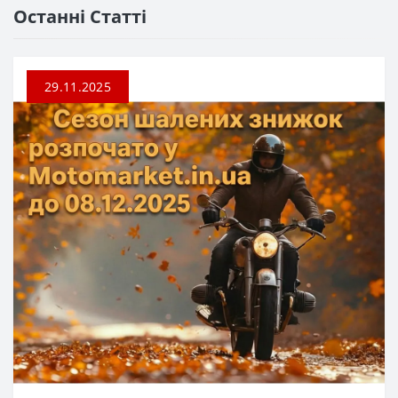
Останні Статті
29.11.2025