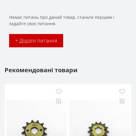
Немає питань про даний товар, станьте першим і
задайте своє питання.
+ Додати питання
Рекомендовані товари