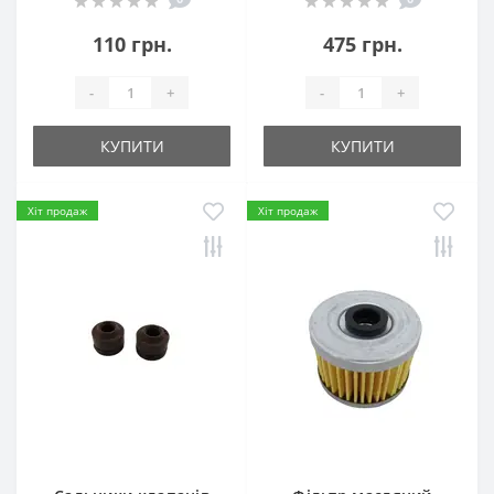
110 грн.
475 грн.
-
+
-
+
КУПИТИ
КУПИТИ
Хіт продаж
Хіт продаж