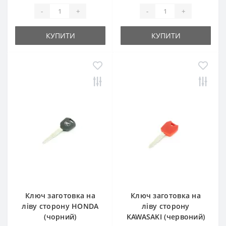
-
+
-
+
КУПИТИ
КУПИТИ
Ключ заготовка на
Ключ заготовка на
ліву сторону HONDA
ліву сторону
(чорний)
KAWASAKI (червоний)