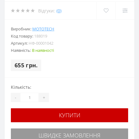
Відгуки:
(0)
Виробник:
MOTOTECH
Код товару:
188019
Артикул:
НФ-00001042
Наявність:
В наявності
655 грн.
Кількість:
-
+
КУПИТИ
ШВИДКЕ ЗАМОВЛЕННЯ