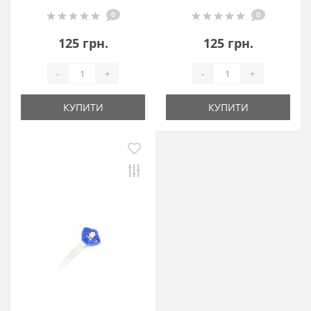
0
0
125 грн.
125 грн.
-
+
-
+
КУПИТИ
КУПИТИ