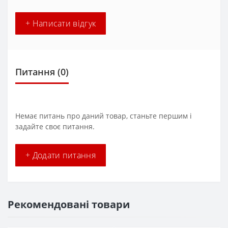
+ Написати відгук
Питання
(0)
Немає питань про даний товар, станьте першим і
задайте своє питання.
+ Додати питання
Рекомендовані товари