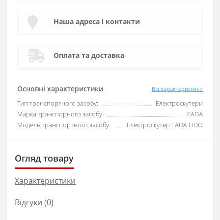
Наша адреса і контакти
Оплата та доставка
Основні характеристики
Всі характеристики
Тип транспортного засобу:
Електроскутери
Марка транспорного засобу:
FADA
Модель транспортного засобу:
Електроскутер FADA LIDO
Огляд товару
Характеристики
Відгуки (0)