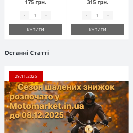
175 грн.
315 грн.
-
+
-
+
КУПИТИ
КУПИТИ
Останні Статті
29.11.2025