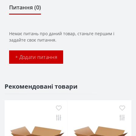
Питання
(0)
Немає питань про даний товар, станьте першим і
задайте своє питання.
+ Додати питання
Рекомендовані товари