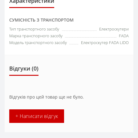
Характеристики
СУМІСНІСТЬ З ТРАНСПОРТОМ
Тип транспортного засобу
Електроскутери
Марка транспорного засобу
FADA
Модель транспортного засобу
Електроскутер FADA LIDO
Відгуки (0)
Відгуків про цей товар ще не було.
+ Написати відгук