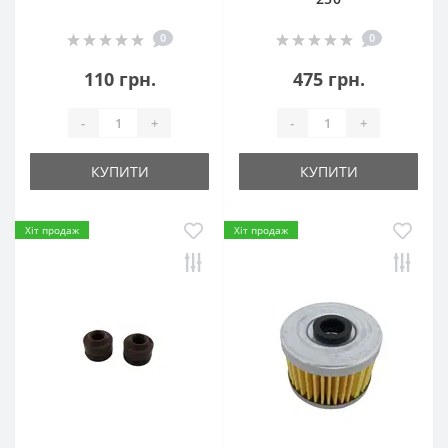
0
0
110 грн.
475 грн.
-
+
-
+
КУПИТИ
КУПИТИ
Хіт продаж
Хіт продаж