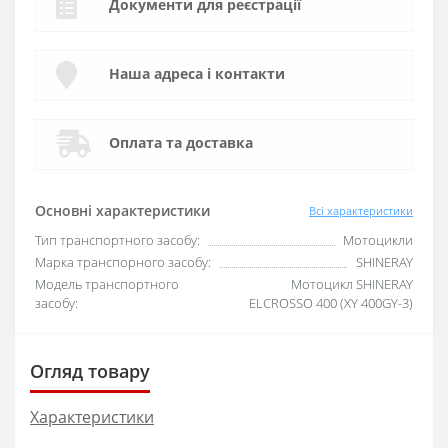
Документи для реєстрації
Наша адреса і контакти
Оплата та доставка
Основні характеристики
Всі характеристики
Тип транспортного засобу:
Мотоцикли
Марка транспорного засобу:
SHINERAY
Модель транспортного
Мотоцикл SHINERAY
засобу:
ELCROSSO 400 (XY 400GY-3)
Огляд товару
Характеристики