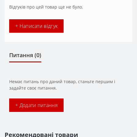
Відгуків про цей товар ще не було.
+ Написати відгук
Питання
(0)
Немає питань про даний товар, станьте першим і
задайте своє питання.
+ Додати питання
Рекомендовані товари