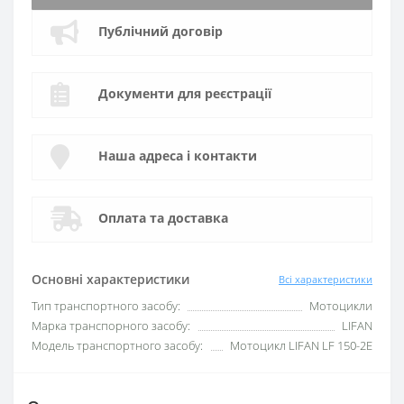
Публічний договір
Документи для реєстрації
Наша адреса і контакти
Оплата та доставка
Основні характеристики
Всі характеристики
Тип транспортного засобу:
Мотоцикли
Марка транспорного засобу:
LIFAN
Модель транспортного засобу:
Мотоцикл LIFAN LF 150-2E