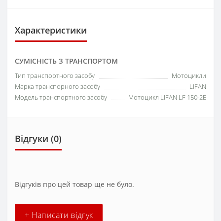
Характеристики
СУМІСНІСТЬ З ТРАНСПОРТОМ
Тип транспортного засобу
Мотоцикли
Марка транспорного засобу
LIFAN
Модель транспортного засобу
Мотоцикл LIFAN LF 150-2E
Відгуки (0)
Відгуків про цей товар ще не було.
+ Написати відгук