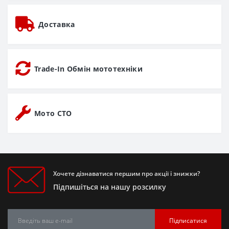
Доставка
Trade-In Обмін мототехніки
Мото СТО
Хочете дізнаватися першим про акції і знижки?
Підпишіться на нашу розсилку
Підписатися