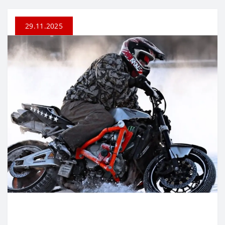
29.11.2025