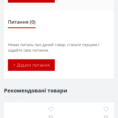
Питання
(0)
Немає питань про даний товар, станьте першим і
задайте своє питання.
+ Додати питання
Рекомендовані товари