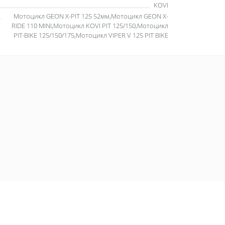
KOVI
Мотоцикл GEON X-PIT 125 52мм,Мотоцикл GEON X-
RIDE 110 MINI,Мотоцикл KOVI PIT 125/150,Мотоцикл
PIT-BIKE 125/150/175,Мотоцикл VIPER V 125 PIT BIKE