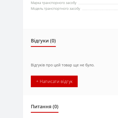
Марка транспорного засобу
Модель транспортного засобу
Відгуки (0)
Відгуків про цей товар ще не було.
+ Написати відгук
Питання
(0)