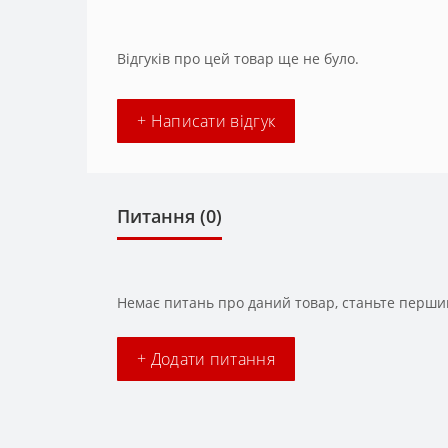
Відгуків про цей товар ще не було.
+ Написати відгук
Питання
(0)
Немає питань про даний товар, станьте першим
+ Додати питання