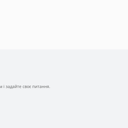
 і задайте своє питання.