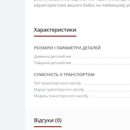
характеристики вашого байка на найвищому рі
Характеристики
РОЗМІРИ І ПАРАМЕТРИ ДЕТАЛЕЙ
Довжина деталей мм
Товщина деталей мм
СУМІСНІСТЬ З ТРАНСПОРТОМ
Тип транспортного засобу
Марка транспорного засобу
Модель транспортного засобу
Відгуки (0)