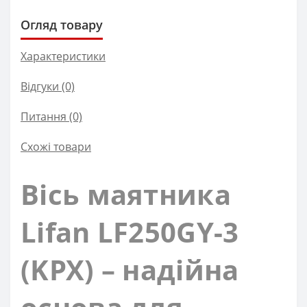
Огляд товару
Характеристики
Відгуки (0)
Питання
(0)
Схожі товари
Вісь маятника
Lifan LF250GY-3
(KPX) – надійна