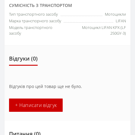
СУМІСНІСТЬ З ТРАНСПОРТОМ
Тип транспортного засобу
Мотоцикли
Марка транспорного засобу
LIFAN
Модель транспортного
Мотоцикл LIFAN KPX (LF
засобу
250GY-3)
Відгуки (0)
Відгуків про цей товар ще не було.
+ Написати відгук
Питання
(0)