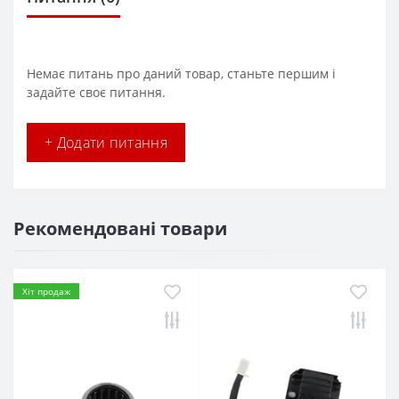
Немає питань про даний товар, станьте першим і
задайте своє питання.
+ Додати питання
Рекомендовані товари
Хіт продаж