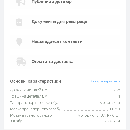
Публічний договір
Документи для реєстрації
Наша адреса і контакти
Оплата та доставка
Основні характеристики
Всі характеристики
Довжина деталей мм:
256
Товщина деталей мм:
14
Тип транспортного засобу:
Мотоцикли
Марка транспорного засобу:
LIFAN
Модель транспортного
Мотоцикл LIFAN KPX (LF
засобу:
250GY-3)