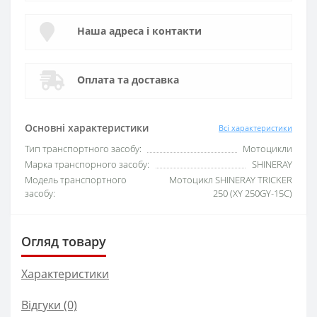
Наша адреса і контакти
Оплата та доставка
Основні характеристики
Всі характеристики
Тип транспортного засобу:
Мотоцикли
Марка транспорного засобу:
SHINERAY
Модель транспортного
Мотоцикл SHINERAY TRICKER
засобу:
250 (XY 250GY-15С)
Огляд товару
Характеристики
Відгуки (0)