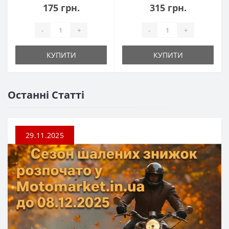
175 грн.
315 грн.
-
+
-
+
КУПИТИ
КУПИТИ
Останні Статті
29.11.2025