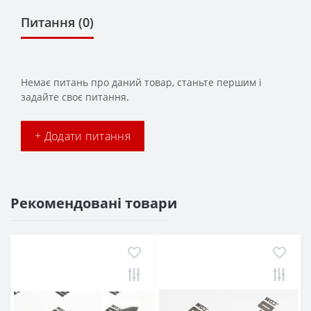
Питання
(0)
Немає питань про даний товар, станьте першим і
задайте своє питання.
+ Додати питання
Рекомендовані товари