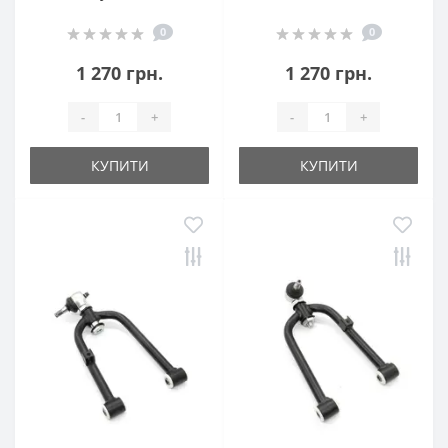
0
0
1 270 грн.
1 270 грн.
-
+
-
+
КУПИТИ
КУПИТИ