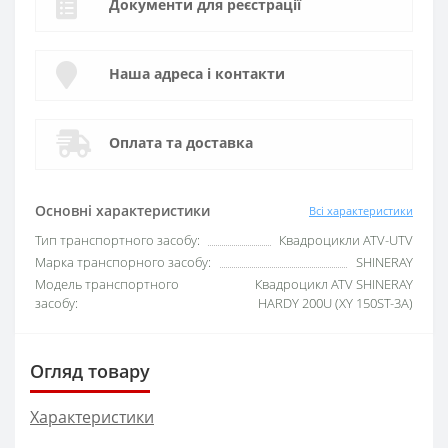
Документи для реєстрації
Наша адреса і контакти
Оплата та доставка
Основні характеристики
Всі характеристики
Тип транспортного засобу:
Квадроцикли ATV-UTV
Марка транспорного засобу:
SHINERAY
Модель транспортного
Квадроцикл ATV SHINERAY
засобу:
HARDY 200U (XY 150ST-3A)
Огляд товару
Характеристики