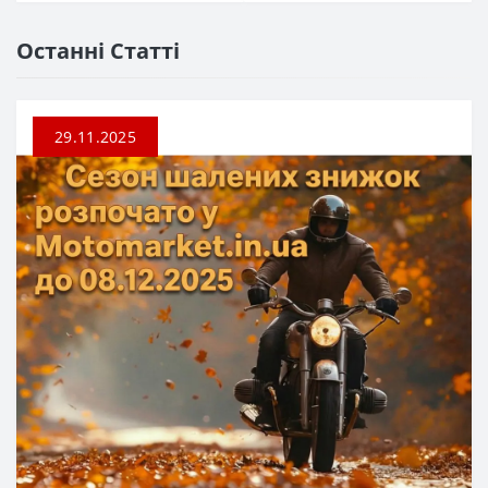
Останні Статті
29.11.2025