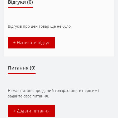
Відгуки (0)
Відгуків про цей товар ще не було.
+ Написати відгук
Питання
(0)
Немає питань про даний товар, станьте першим і
задайте своє питання.
+ Додати питання