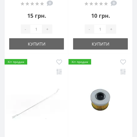
0
0
15 грн.
10 грн.
-
+
-
+
КУПИТИ
КУПИТИ
Хіт продаж
Хіт продаж