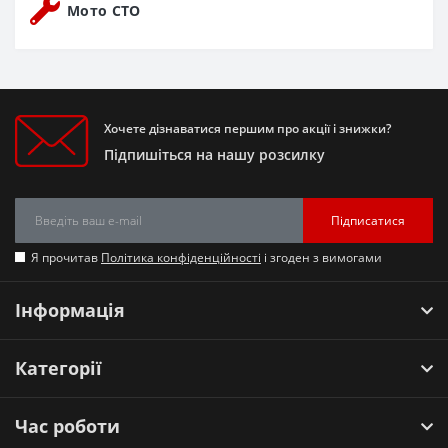
Мото СТО
Хочете дізнаватися першим про акції і знижки?
Підпишіться на нашу розсилку
Підписатися
Я прочитав
Політика конфіденційності
і згоден з вимогами
Інформація
Категорії
Час роботи