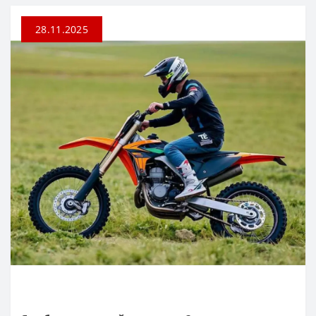
28.11.2025