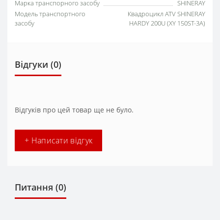
Марка транспорного засобу
SHINERAY
Модель транспортного
Квадроцикл ATV SHINERAY
засобу
HARDY 200U (XY 150ST-3A)
Відгуки (0)
Відгуків про цей товар ще не було.
+ Написати відгук
Питання
(0)