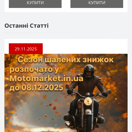
КУПИТИ
КУПИТИ
Останні Статті
29.11.2025