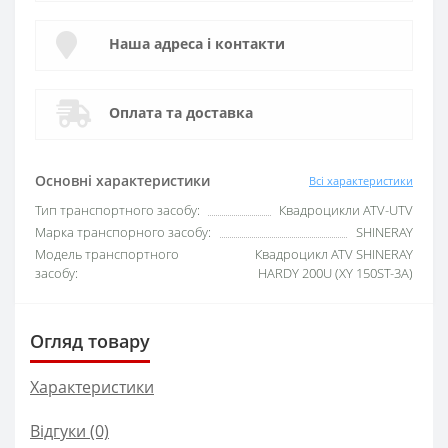
Наша адреса і контакти
Оплата та доставка
Основні характеристики
Всі характеристики
Тип транспортного засобу:
Квадроцикли ATV-UTV
Марка транспорного засобу:
SHINERAY
Модель транспортного
Квадроцикл ATV SHINERAY
засобу:
HARDY 200U (XY 150ST-3A)
Огляд товару
Характеристики
Відгуки (0)