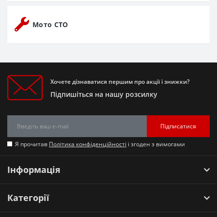
Мото СТО
Хочете дізнаватися першим про акції і знижки?
Підпишіться на нашу розсилку
Підписатися
Я прочитав
Політика конфіденційності
і згоден з вимогами
Інформація
Категорії