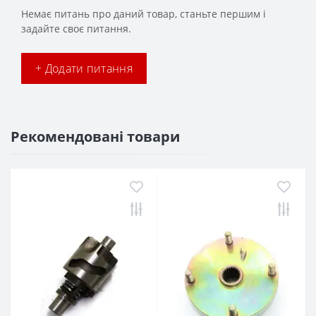
Немає питань про даний товар, станьте першим і
задайте своє питання.
+ Додати питання
Рекомендовані товари