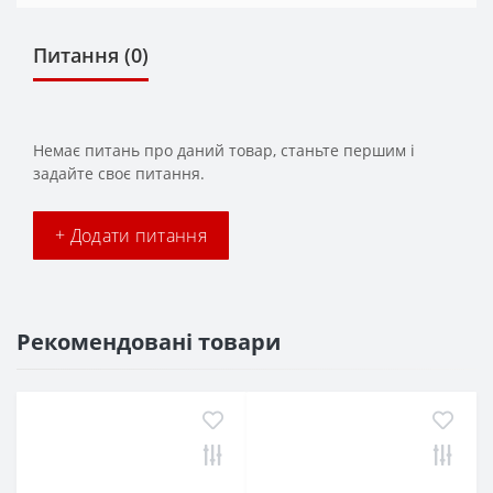
Питання
(0)
Немає питань про даний товар, станьте першим і
задайте своє питання.
+ Додати питання
Рекомендовані товари