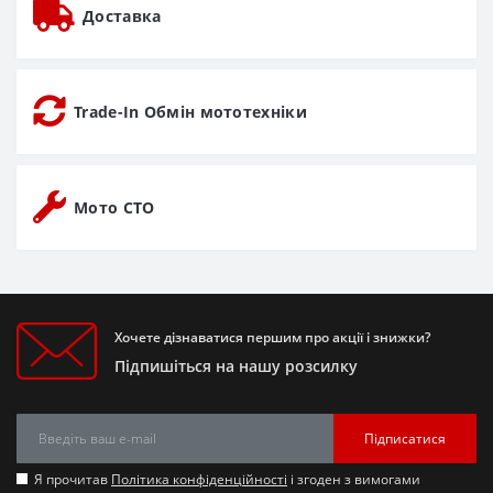
Доставка
Trade-In Обмін мототехніки
Мото СТО
Хочете дізнаватися першим про акції і знижки?
Підпишіться на нашу розсилку
Підписатися
Я прочитав
Політика конфіденційності
і згоден з вимогами