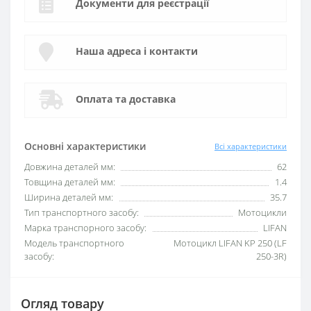
Документи для реєстрації
Наша адреса і контакти
Оплата та доставка
Основні характеристики
Всі характеристики
Довжина деталей мм:
62
Товщина деталей мм:
1.4
Ширина деталей мм:
35.7
Тип транспортного засобу:
Мотоцикли
Марка транспорного засобу:
LIFAN
Модель транспортного
Мотоцикл LIFAN KP 250 (LF
засобу:
250-3R)
Огляд товару