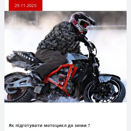
29.11.2025
Як підготувати мотоцикл до зими ?