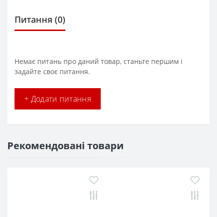
Питання
(0)
Немає питань про даний товар, станьте першим і
задайте своє питання.
+ Додати питання
Рекомендовані товари