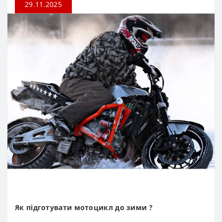
29.11.2025
Як підготувати мотоцикл до зими ?