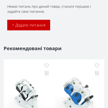
Немає питань про даний товар, станьте першим і
задайте своє питання.
+ Додати питання
Рекомендовані товари