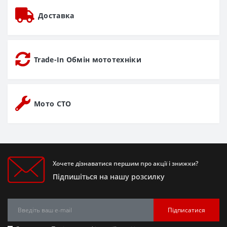
Доставка
Trade-In Обмін мототехніки
Мото СТО
Хочете дізнаватися першим про акції і знижки?
Підпишіться на нашу розсилку
Підписатися