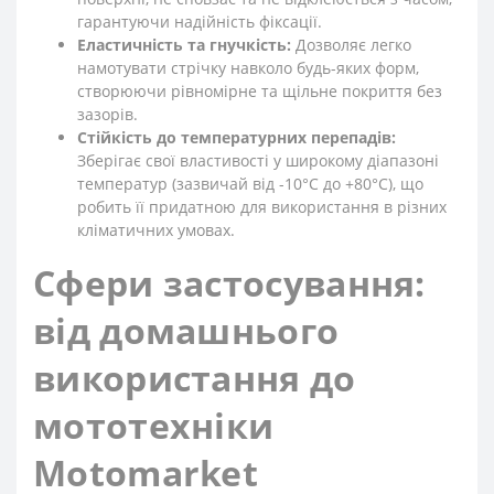
гарантуючи надійність фіксації.
Еластичність та гнучкість:
Дозволяє легко
намотувати стрічку навколо будь-яких форм,
створюючи рівномірне та щільне покриття без
зазорів.
Стійкість до температурних перепадів:
Зберігає свої властивості у широкому діапазоні
температур (зазвичай від -10°C до +80°C), що
робить її придатною для використання в різних
кліматичних умовах.
Сфери застосування:
від домашнього
використання до
мототехніки
Motomarket