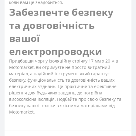
коли вам це знадобиться.
Забезпечте безпеку
та довговічність
вашої
електропроводки
Придбавши чорну ізоляційну стрічку 17 мм x 20 м в
Motomarket, ви отримуєте не просто витратний
матеріал, а надійний інструмент, який гарантує
безпеку, функціональність та довговічність ваших
електричних з'єднань. Це практичне та ефективне
рішення для будь-яких завдань, де потрібна
високоякісна ізоляція. Подбайте про свою безпеку та
безпеку вашої техніки з якісними матеріалами від
Motomarket.