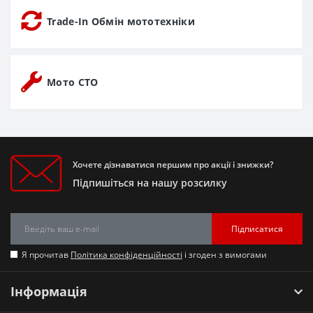
Trade-In Обмін мототехніки
Мото СТО
Хочете дізнаватися першим про акції і знижки?
Підпишіться на нашу розсилку
Підписатися
Я прочитав
Політика конфіденційності
і згоден з вимогами
Інформація