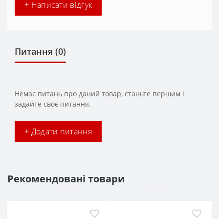
+ Написати відгук
Питання
(0)
Немає питань про даний товар, станьте першим і
задайте своє питання.
+ Додати питання
Рекомендовані товари