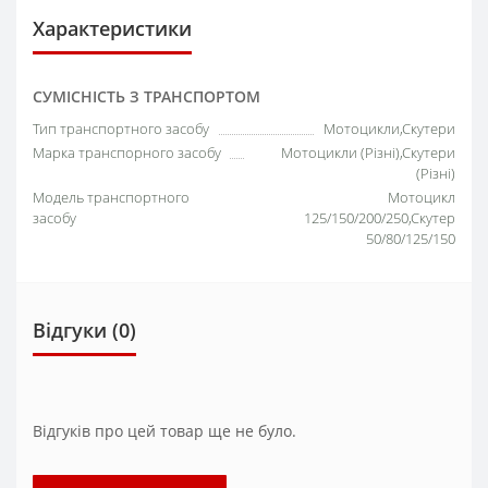
Характеристики
СУМІСНІСТЬ З ТРАНСПОРТОМ
Тип транспортного засобу
Мотоцикли,Скутери
Марка транспорного засобу
Мотоцикли (Різні),Скутери
(Різні)
Модель транспортного
Мотоцикл
засобу
125/150/200/250,Скутер
50/80/125/150
Відгуки (0)
Відгуків про цей товар ще не було.