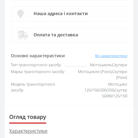
Наша адреса і контакти
Оплата та доставка
Основні характеристики
Всі характеристики
Тип транспортного засобу:
Мотоцикли,Скутери
Марка транспорного засобу:
Мотоцикли (Різні),Скутери
(Різні)
Модель транспортного
Мотоцикл
засобу:
125/150/200/250,Скутер
50/80/125/150
Огляд товару
Характеристики