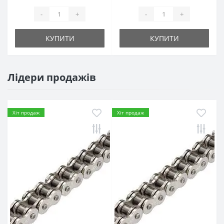
-
+
-
+
КУПИТИ
КУПИТИ
Лідери продажів
Хіт продаж
Хіт продаж