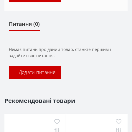
Питання
(0)
Немає питань про даний товар, станьте першим і
задайте своє питання.
+ Додати питання
Рекомендовані товари