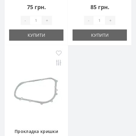
75 грн.
85 грн.
-
+
-
+
КУПИТИ
КУПИТИ
Прокладка кришки