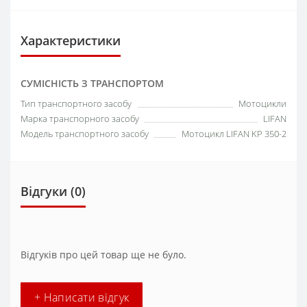
Характеристики
СУМІСНІСТЬ З ТРАНСПОРТОМ
Тип транспортного засобу
Мотоцикли
Марка транспорного засобу
LIFAN
Модель транспортного засобу
Мотоцикл LIFAN KP 350-2
Відгуки (0)
Відгуків про цей товар ще не було.
+ Написати відгук