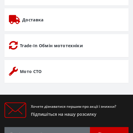
Доставка
Trade-In Обмін мототехніки
Мото СТО
Хочете дізнаватися першим про акції і знижки?
Підпишіться на нашу розсилку