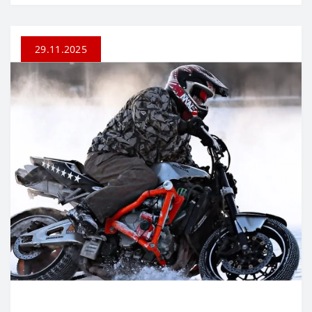
29.11.2025