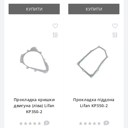
КУПИТИ
КУПИТИ
Прокладка кришки
Прокладка піддона
двигуна (ліва) Lifan
Lifan KP350-2
KP350-2
0
0