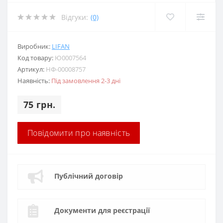
Відгуки:
(0)
Виробник:
LIFAN
Код товару:
Ю0007564
Артикул:
НФ-00008757
Наявність:
Під замовлення 2-3 дні
75 грн.
Повідомити про наявність
Публічний договір
Документи для реєстрації