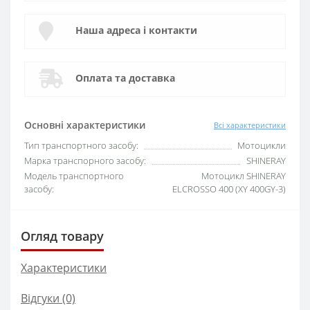
Наша адреса і контакти
Оплата та доставка
Основні характеристики
Всі характеристики
Тип транспортного засобу:
Мотоцикли
Марка транспорного засобу:
SHINERAY
Модель транспортного
Мотоцикл SHINERAY
засобу:
ELCROSSO 400 (XY 400GY-3)
Огляд товару
Характеристики
Відгуки (0)