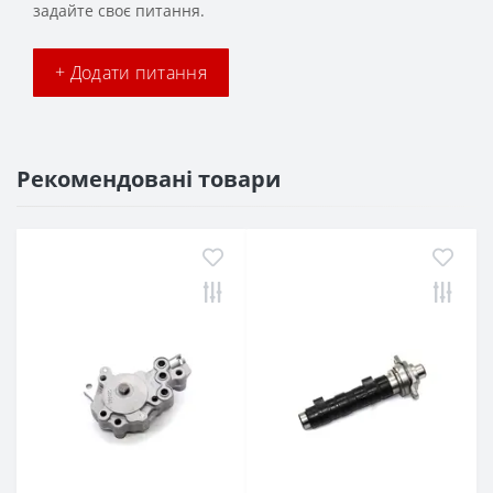
задайте своє питання.
+ Додати питання
Рекомендовані товари