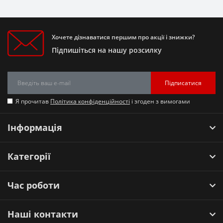
Хочете дізнаватися першим про акції і знижки?
Підпишіться на нашу розсилку
Підписатися
Я прочитав
Політика конфіденційності
і згоден з вимогами
Інформація
Категорії
Час роботи
Наші контакти