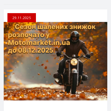
29.11.2025