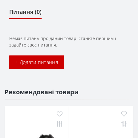
Питання
(0)
Немає питань про даний товар, станьте першим і
задайте своє питання.
+ Додати питання
Рекомендовані товари