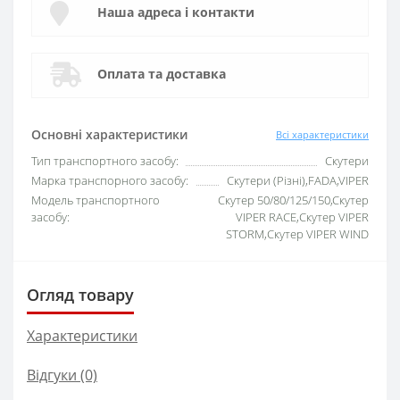
Наша адреса і контакти
Оплата та доставка
Основні характеристики
Всі характеристики
Тип транспортного засобу:
Скутери
Марка транспорного засобу:
Скутери (Різні),FADA,VIPER
Модель транспортного
Скутер 50/80/125/150,Скутер
засобу:
VIPER RACE,Скутер VIPER
STORM,Скутер VIPER WIND
Огляд товару
Характеристики
Відгуки (0)