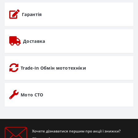
Гарантія
Доставка
Trade-In Обмін мототехніки
Мото СТО
Хочете дізнаватися першим про акції і знижки?