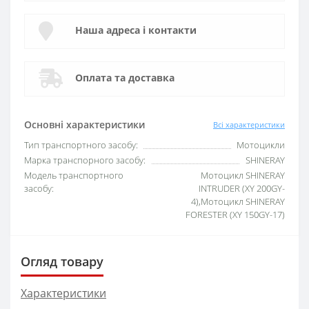
Наша адреса і контакти
Оплата та доставка
Основні характеристики
Всі характеристики
Тип транспортного засобу:
Мотоцикли
Марка транспорного засобу:
SHINERAY
Модель транспортного
Мотоцикл SHINERAY
засобу:
INTRUDER (XY 200GY-
4),Мотоцикл SHINERAY
FORESTER (XY 150GY-17)
Огляд товару
Характеристики