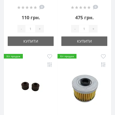
0
0
110 грн.
475 грн.
-
+
-
+
КУПИТИ
КУПИТИ
Хіт продаж
Хіт продаж