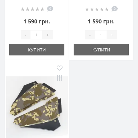
0
0
1 590 грн.
1 590 грн.
-
+
-
+
КУПИТИ
КУПИТИ