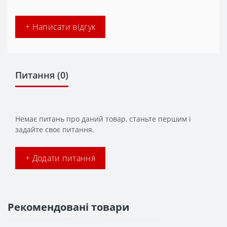
+ Написати відгук
Питання
(0)
Немає питань про даний товар, станьте першим і
задайте своє питання.
+ Додати питання
Рекомендовані товари