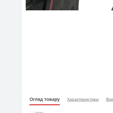
Огляд товару
Характеристики
Від
```html