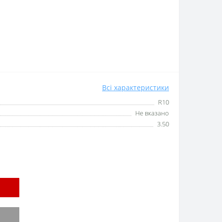
Всі характеристики
R10
Не вказано
3.50