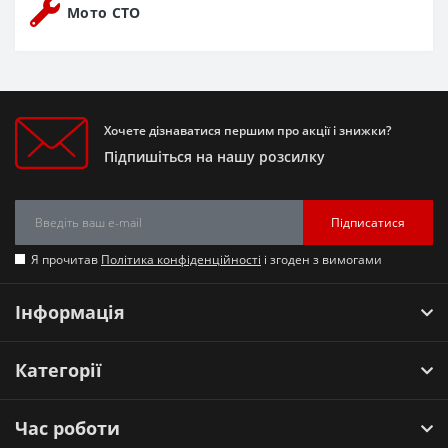
Мото СТО
Хочете дізнаватися першим про акції і знижки?
Підпишіться на нашу розсилку
Підписатися
Я прочитав
Політика конфіденційності
і згоден з вимогами
Інформація
Категорії
Час роботи