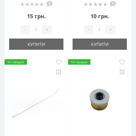
0
0
15 грн.
10 грн.
-
+
-
+
КУПИТИ
КУПИТИ
Хіт продаж
Хіт продаж