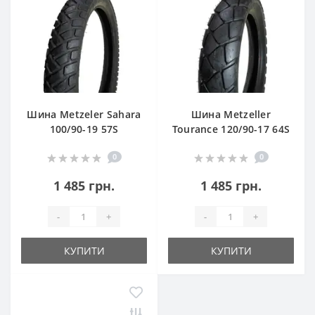
Шина Metzeler Sahara
Шина Metzeller
100/90-19 57S
Tourance 120/90-17 64S
0
0
1 485 грн.
1 485 грн.
-
+
-
+
КУПИТИ
КУПИТИ