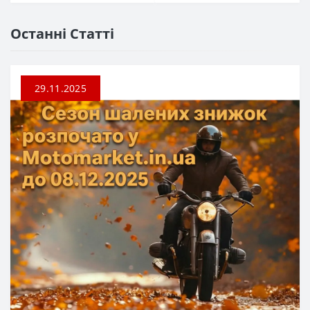
Останні Статті
29.11.2025