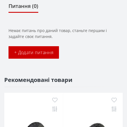
Питання
(0)
Немає питань про даний товар, станьте першим і
задайте своє питання.
+ Додати питання
Рекомендовані товари