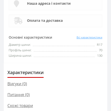
Наша адреса і контакти
Оплата та доставка
Основні характеристики
Всі характеристики
Діаметр шини:
R17
Профіль шини:
70
Ширина шини:
130
Характеристики
Відгуки (0)
Питання
(0)
Схожі товари