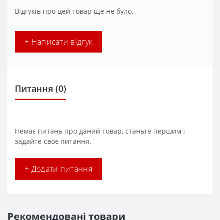
Відгуків про цей товар ще не було.
+ Написати відгук
Питання
(0)
Немає питань про даний товар, станьте першим і
задайте своє питання.
+ Додати питання
Рекомендовані товари