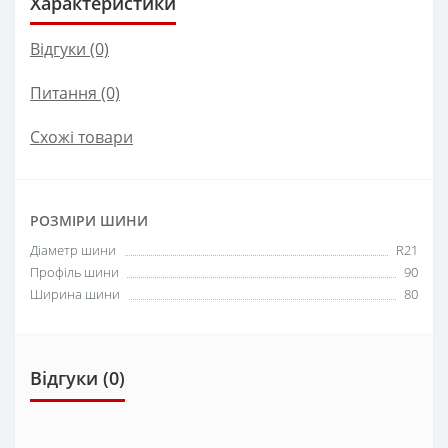
Характеристики
Відгуки (0)
Питання
(0)
Схожі товари
РОЗМІРИ ШИНИ
Діаметр шини
R21
Профіль шини
90
Ширина шини
80
Відгуки (0)