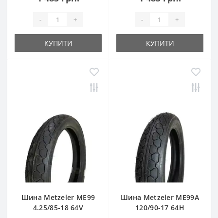
-
+
-
+
КУПИТИ
КУПИТИ
Шина Metzeler ME99
Шина Metzeler ME99A
4.25/85-18 64V
120/90-17 64H