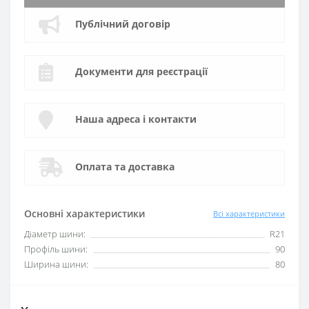
Публічний договір
Документи для реєстрації
Наша адреса і контакти
Оплата та доставка
Основні характеристики
Всі характеристики
Діаметр шини:
R21
Профіль шини:
90
Ширина шини:
80