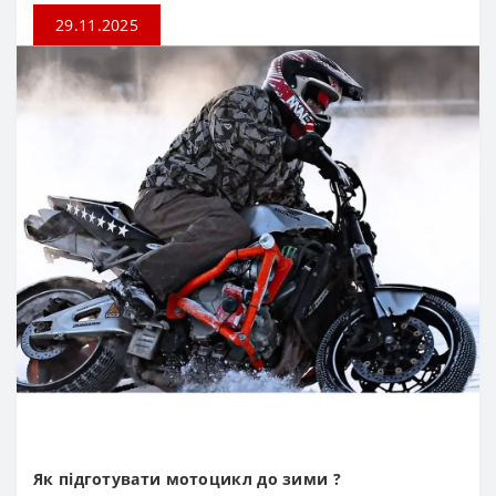
29.11.2025
Як підготувати мотоцикл до зими ?