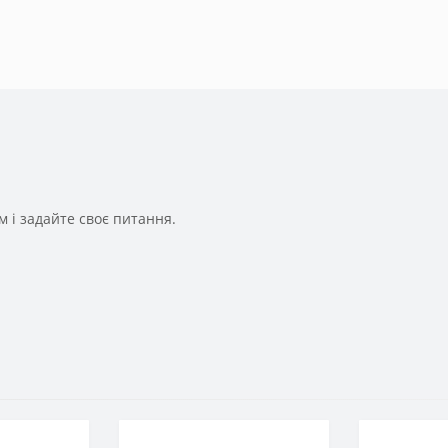
 і задайте своє питання.