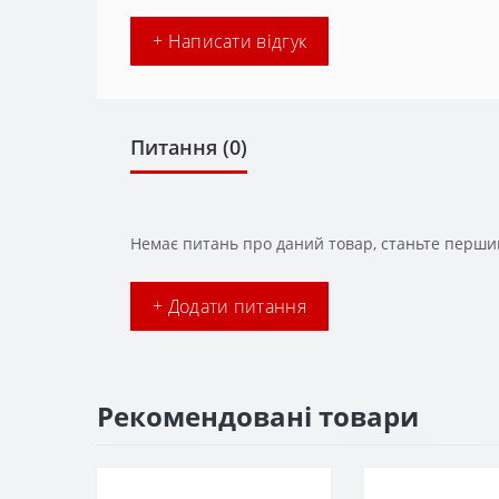
+ Написати відгук
Питання
(0)
Немає питань про даний товар, станьте першим
+ Додати питання
Рекомендовані товари