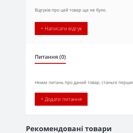
Відгуків про цей товар ще не було.
+ Написати відгук
Питання
(0)
Немає питань про даний товар, станьте першим
+ Додати питання
Рекомендовані товари