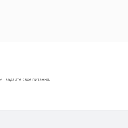
 і задайте своє питання.