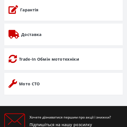
Гарантія
Доставка
Trade-In Обмін мототехніки
Мото СТО
Хочете дізнаватися першим про акції і знижки?
Підпишіться на нашу розсилку