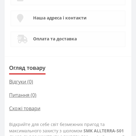
Наша адреса і контакти
Оплата та доставка
Огляд товару
Відгуки (0)
Питання
(0)
Схожі товари
Відкрийте для себе світ безмежних пригод та
максимального захисту з шоломом
SMK ALLTERRA-S01