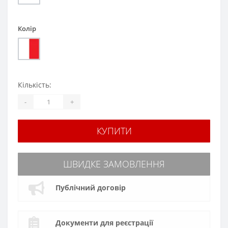
Колір
Кількість:
-
+
КУПИТИ
ШВИДКЕ ЗАМОВЛЕННЯ
Публічний договір
Документи для реєстрації