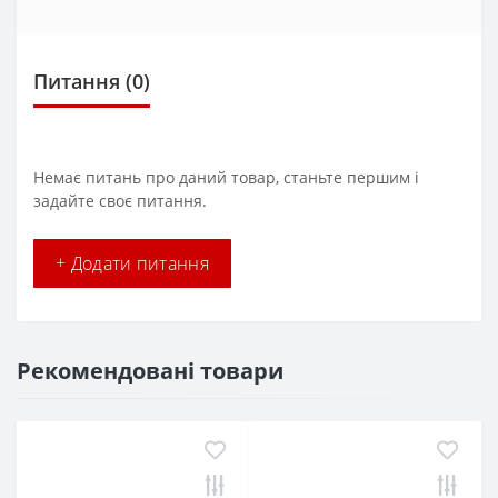
Питання
(0)
Немає питань про даний товар, станьте першим і
задайте своє питання.
+ Додати питання
Рекомендовані товари