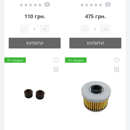
0
0
110 грн.
475 грн.
-
+
-
+
КУПИТИ
КУПИТИ
Хіт продаж
Хіт продаж