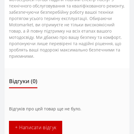
технічного обслуговування та кваліфікованого ремонту,
забезпечуючи безперебійну роботу вашої техніки
протягом усього терміну експлуатації. Обираючи
Motomarket, ви отримуєте не тільки високоякісний
товар, а й повну підтримку на всіх етапах вашого
мотодосвіду. Ми дбаємо про вашу безпеку та комфорт,
пропонуючи лише перевірені та надійні рішення, що
зроблять ваші подорожі максимально безпечними та
приємними.
Відгуки (0)
Відгуків про цей товар ще не було.
+ Написати відгук