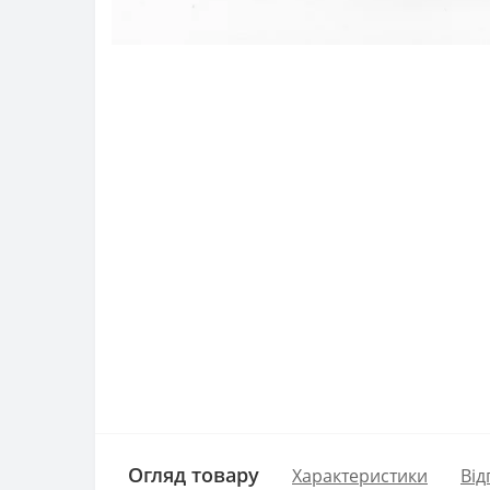
Огляд товару
Характеристики
Від