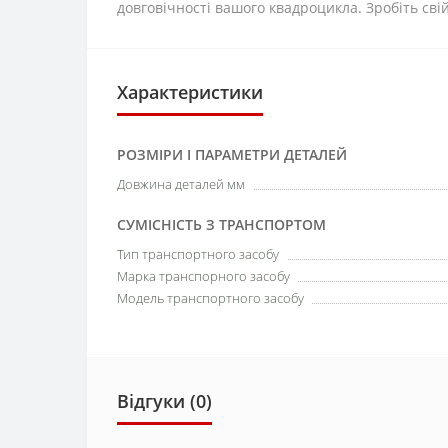
довговічності вашого квадроцикла. Зробіть свій
Характеристики
РОЗМІРИ І ПАРАМЕТРИ ДЕТАЛЕЙ
Довжина деталей мм
СУМІСНІСТЬ З ТРАНСПОРТОМ
Тип транспортного засобу
Марка транспорного засобу
Модель транспортного засобу
Відгуки (0)