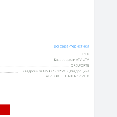
Всі характеристики
1600
Квадроцикли ATV-UTV
ORIX,FORTE
Квадроцикл ATV ORIX 125/150,Квадроцикл
ATV FORTE HUNTER 125/150