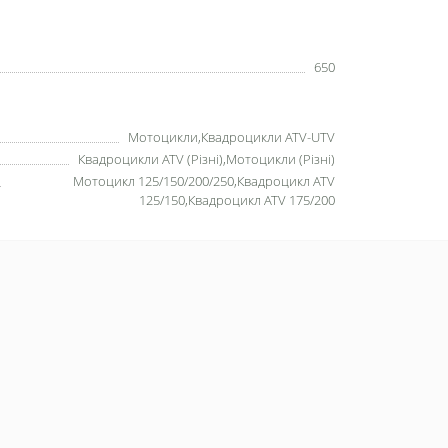
650
Мотоцикли,Квадроцикли ATV-UTV
Квадроцикли ATV (Різні),Мотоцикли (Різні)
Мотоцикл 125/150/200/250,Квадроцикл ATV
125/150,Квадроцикл ATV 175/200