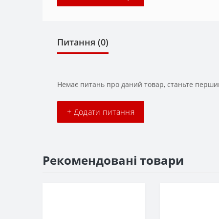
Питання
(0)
Немає питань про даний товар, станьте першим
+ Додати питання
Рекомендовані товари