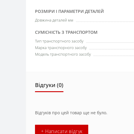
РОЗМІРИ І ПАРАМЕТРИ ДЕТАЛЕЙ
Довжина деталей мм
СУМІСНІСТЬ З ТРАНСПОРТОМ
Тип транспортного засобу
Марка транспорного засобу
Модель транспортного засобу
Відгуки (0)
Відгуків про цей товар ще не було.
+ Написати відгук