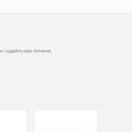
 і задайте своє питання.