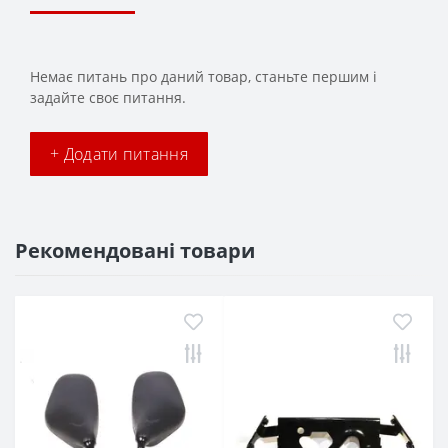
Немає питань про даний товар, станьте першим і
задайте своє питання.
+ Додати питання
Рекомендовані товари