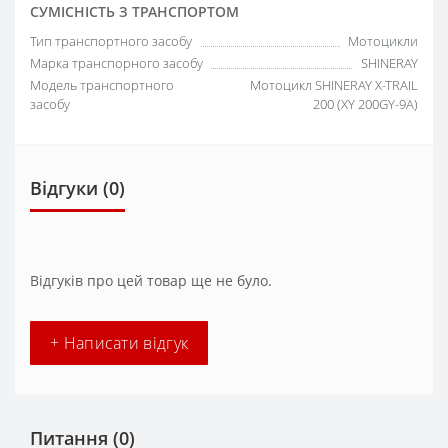
СУМІСНІСТЬ З ТРАНСПОРТОМ
Тип транспортного засобу
Мотоцикли
Марка транспорного засобу
SHINERAY
Модель транспортного
Мотоцикл SHINERAY X-TRAIL
засобу
200 (XY 200GY-9A)
Відгуки (0)
Відгуків про цей товар ще не було.
+ Написати відгук
Питання
(0)