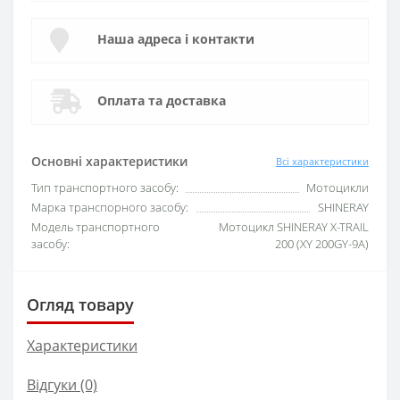
Наша адреса і контакти
Оплата та доставка
Основні характеристики
Всі характеристики
Тип транспортного засобу:
Мотоцикли
Марка транспорного засобу:
SHINERAY
Модель транспортного
Мотоцикл SHINERAY X-TRAIL
засобу:
200 (XY 200GY-9A)
Огляд товару
Характеристики
Відгуки (0)