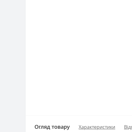
Огляд товару
Характеристики
Від