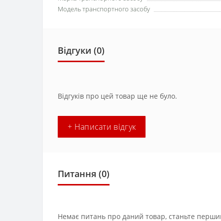
Модель транспортного засобу
Відгуки (0)
Відгуків про цей товар ще не було.
+ Написати відгук
Питання
(0)
Немає питань про даний товар, станьте першим