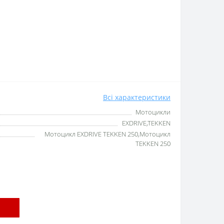
Всі характеристики
Мотоцикли
EXDRIVE,TEKKEN
Мотоцикл EXDRIVE TEKKEN 250,Мотоцикл
TEKKEN 250