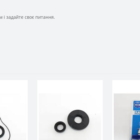
 і задайте своє питання.