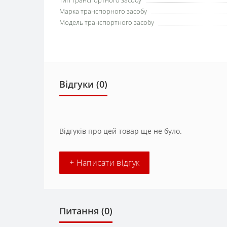
Тип транспортного засобу
Марка транспорного засобу
Модель транспортного засобу
Відгуки (0)
Відгуків про цей товар ще не було.
+ Написати відгук
Питання
(0)