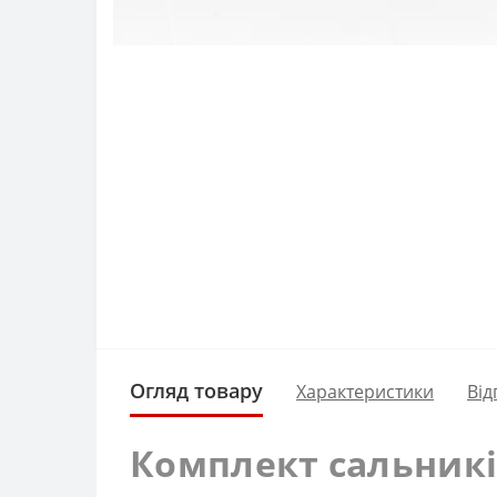
Огляд товару
Характеристики
Від
Комплект сальників