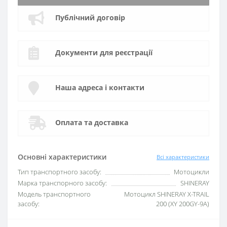
Публічний договір
Документи для реєстрації
Наша адреса і контакти
Оплата та доставка
Основні характеристики
Всі характеристики
Тип транспортного засобу:
Мотоцикли
Марка транспорного засобу:
SHINERAY
Модель транспортного
Мотоцикл SHINERAY X-TRAIL
засобу:
200 (XY 200GY-9A)