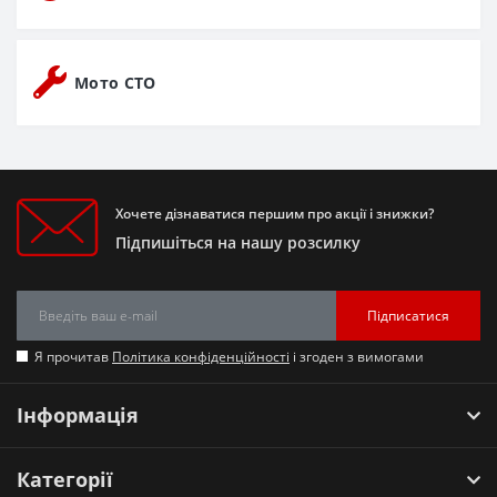
Мото СТО
Хочете дізнаватися першим про акції і знижки?
Підпишіться на нашу розсилку
Підписатися
Я прочитав
Політика конфіденційності
і згоден з вимогами
Інформація
Категорії