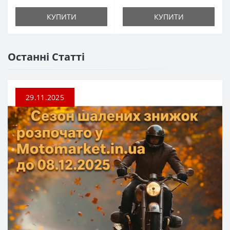
КУПИТИ
КУПИТИ
Останні Статті
29.11.2025