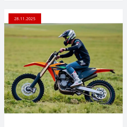
28.11.2025