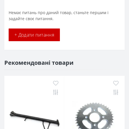
Немає питань про даний товар, станьте першим і
задайте своє питання.
+ Додати питання
Рекомендовані товари