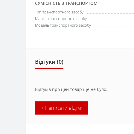
СУМІСНІСТЬ З ТРАНСПОРТОМ
Тип транспортного засобу
Марка транспорного засобу
Модель транспортного засобу
Відгуки (0)
Відгуків про цей товар ще не було.
+ Написати відгук