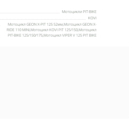
Мотоцикли PIT-BIKE
KOVI
Мотоцикл GEON X-PIT 125 52мм,Мотоцикл GEON X-
RIDE 110 MINI,Мотоцикл KOVI PIT 125/150,Мотоцикл
PIT-BIKE 125/150/175,Мотоцикл VIPER V 125 PIT BIKE