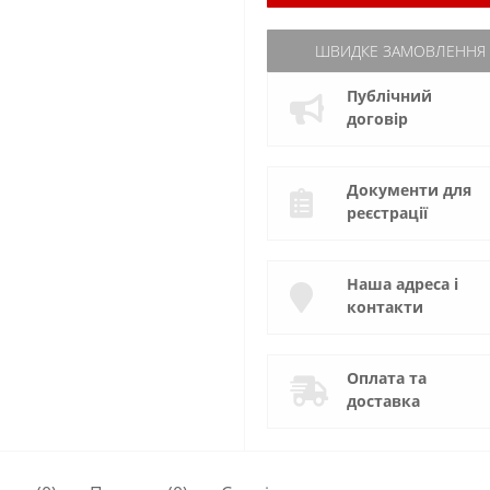
ШВИДКЕ ЗАМОВЛЕННЯ
Публічний
договір
Документи для
реєстрації
Наша адреса і
контакти
Оплата та
доставка