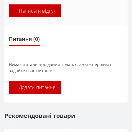
+ Написати відгук
Питання
(0)
Немає питань про даний товар, станьте першим і
задайте своє питання.
+ Додати питання
Рекомендовані товари