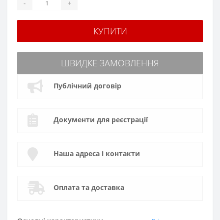
-
+
КУПИТИ
ШВИДКЕ ЗАМОВЛЕННЯ
Публічний договір
Документи для реєстрації
Наша адреса і контакти
Оплата та доставка