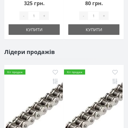
325 грн.
80 грн.
-
+
-
+
КУПИТИ
КУПИТИ
Лідери продажів
Хіт продаж
Хіт продаж