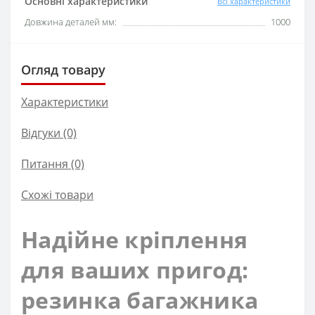
Основні характеристики
Всі характеристики
Довжина деталей мм:
1000
Огляд товару
Характеристики
Відгуки (0)
Питання
(0)
Схожі товари
Надійне кріплення
для ваших пригод:
резинка багажника