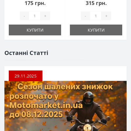
175 грн.
315 грн.
-
+
-
+
КУПИТИ
КУПИТИ
Останні Статті
29.11.2025