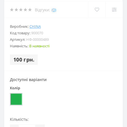
Відгуки:
(0)
Виробник:
CHINA
Код товару:
900070
Артикул:
НФ-00000489
Наявність:
В наявності
100 грн.
Доступні варіанти
Колір
Кількість: