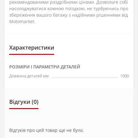
рекомендованими роздрібними цінами. Дозвольте собі
насолоджуватися кожною поїздкою, не турбуючись про
збереження вашого багажу з надійними рішеннями від
Motomarket.
Характеристики
РОЗМІРИ І ПАРАМЕТРИ ДЕТАЛЕЙ
Довжина деталей мм
1000
Відгуки (0)
Відгуків про цей товар ще не було.