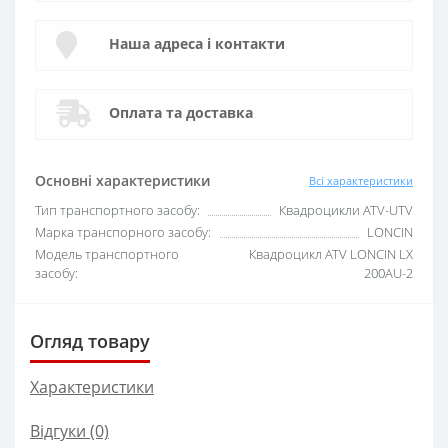
Наша адреса і контакти
Оплата та доставка
Основні характеристики
Всі характеристики
Тип транспортного засобу:
Квадроцикли ATV-UTV
Марка транспорного засобу:
LONCIN
Модель транспортного
Квадроцикл ATV LONCIN LX
засобу:
200AU-2
Огляд товару
Характеристики
Відгуки (0)