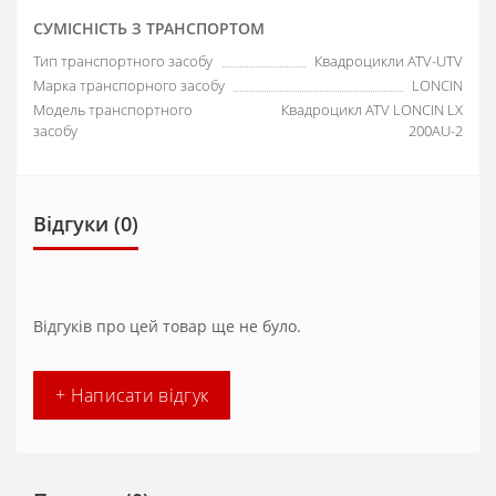
СУМІСНІСТЬ З ТРАНСПОРТОМ
Тип транспортного засобу
Квадроцикли ATV-UTV
Марка транспорного засобу
LONCIN
Модель транспортного
Квадроцикл ATV LONCIN LX
засобу
200AU-2
Відгуки (0)
Відгуків про цей товар ще не було.
+ Написати відгук