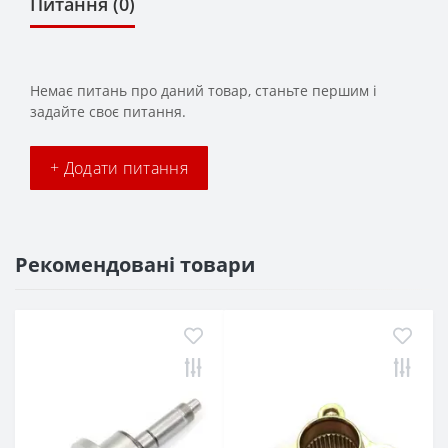
Питання
(0)
Немає питань про даний товар, станьте першим і
задайте своє питання.
+ Додати питання
Рекомендовані товари