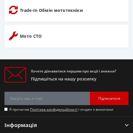
Trade-In Обмін мототехніки
Мото СТО
Хочете дізнаватися першим про акції і знижки?
Підпишіться на нашу розсилку
Підписатися
Я прочитав
Політика конфіденційності
і згоден з вимогами
Інформація