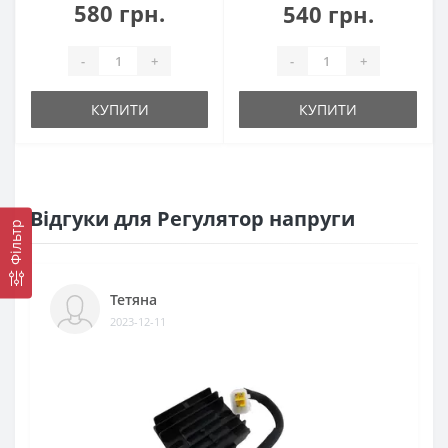
580 грн.
540 грн.
-
+
-
+
КУПИТИ
КУПИТИ
Відгуки для Регулятор напруги
Фільтр
Тетяна
2023-12-11