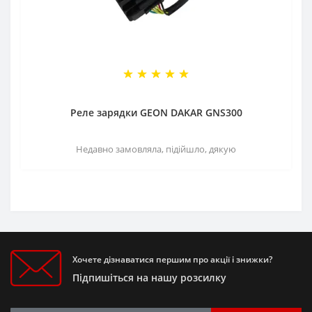
Реле зарядки GEON DAKAR GNS300
Недавно замовляла, підійшло, дякую
Хочете дізнаватися першим про акції і знижки?
Підпишіться на нашу розсилку