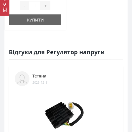
-
+
КУПИТИ
Відгуки для Регулятор напруги
Тетяна
2023-12-11