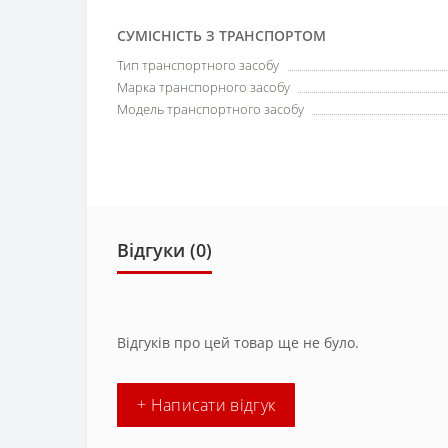
СУМІСНІСТЬ З ТРАНСПОРТОМ
Тип транспортного засобу
Марка транспорного засобу
Модель транспортного засобу
Відгуки (0)
Відгуків про цей товар ще не було.
+ Написати відгук