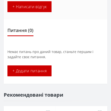
+ Написати відгук
Питання
(0)
Немає питань про даний товар, станьте першим і
задайте своє питання.
+ Додати питання
Рекомендовані товари