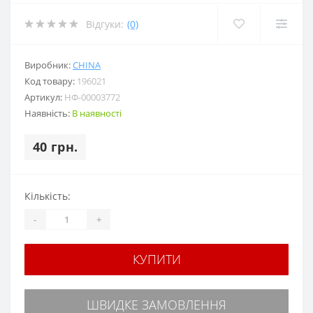
Відгуки:
(0)
Виробник:
CHINA
Код товару:
196021
Артикул:
НФ-00003772
Наявність:
В наявності
40 грн.
Кількість:
-
+
КУПИТИ
ШВИДКЕ ЗАМОВЛЕННЯ