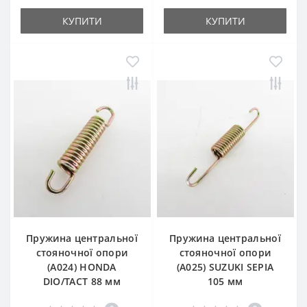
КУПИТИ
КУПИТИ
Пружина центральної
Пружина центральної
стояночної опори
стояночної опори
(A024) HONDA
(A025) SUZUKI SEPIA
DIO/TACT 88 мм
105 мм