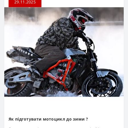
29.11.2025
Як підготувати мотоцикл до зими ?