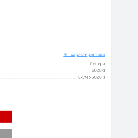
Всі характеристики
Скутери
SUZUKI
Скутер SUZUKI