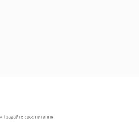
 і задайте своє питання.