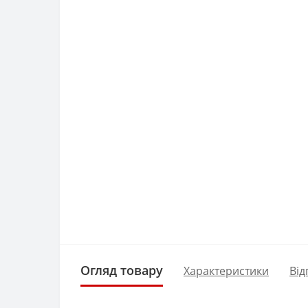
Огляд товару
Характеристики
Від