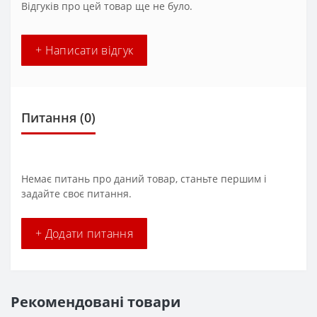
Відгуків про цей товар ще не було.
+ Написати відгук
Питання
(0)
Немає питань про даний товар, станьте першим і
задайте своє питання.
+ Додати питання
Рекомендовані товари