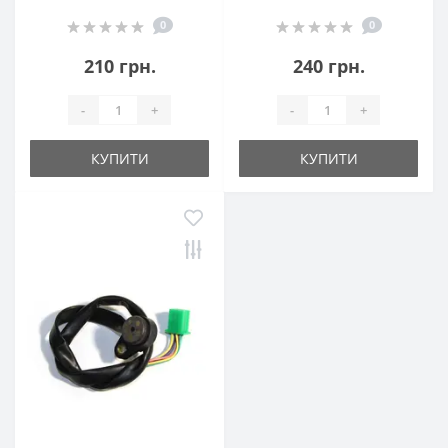
0
0
210 грн.
240 грн.
-
+
-
+
КУПИТИ
КУПИТИ