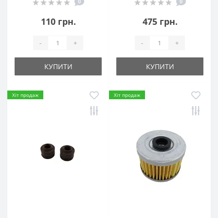
0
0
110 грн.
475 грн.
-
+
-
+
КУПИТИ
КУПИТИ
Хіт продаж
Хіт продаж