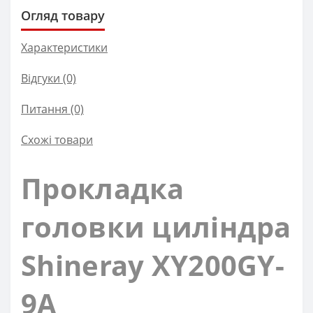
Огляд товару
Характеристики
Відгуки (0)
Питання
(0)
Схожі товари
Прокладка
головки циліндра
Shineray XY200GY-
9A