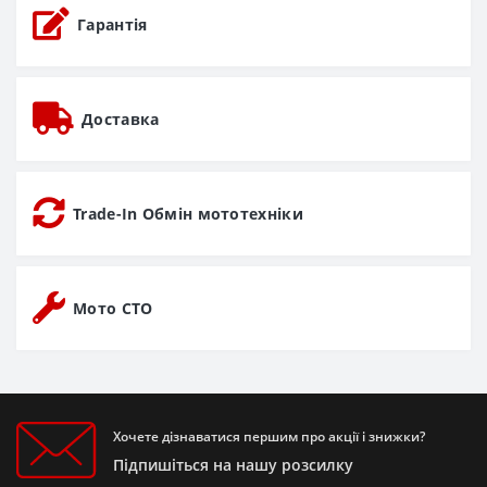
Гарантія
Доставка
Trade-In Обмін мототехніки
Мото СТО
Хочете дізнаватися першим про акції і знижки?
Підпишіться на нашу розсилку