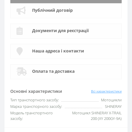
Публічний договір
Документи для реєстрації
Наша адреса і контакти
Оплата та доставка
Основні характеристики
Всі характеристики
Тип транспортного засобу:
Мотоцикли
Марка транспорного засобу:
SHINERAY
Модель транспортного
Мотоцикл SHINERAY X-TRAIL
засобу:
200 (XY 200GY-9A)