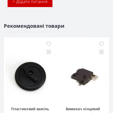
+ Додати питання
Рекомендовані товари
Пластиковий важіль
Вимикач кінцевий