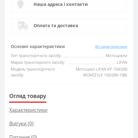
Наша адреса і контакти
Оплата та доставка
Основні характеристики
Всі характеристики
Тип транспортного засобу:
Мотоцикли
Марка транспорного засобу:
LIFAN
Модель транспортного
Мотоцикл LIFAN KP 150/200
засобу:
IROKEZ (LF 150/200-10B)
Огляд товару
Характеристики
Відгуки (0)
Питання
(0)