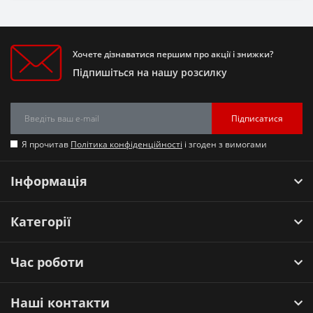
Хочете дізнаватися першим про акції і знижки?
Підпишіться на нашу розсилку
Підписатися
Я прочитав
Політика конфіденційності
і згоден з вимогами
Інформація
Категорії
Час роботи
Наші контакти