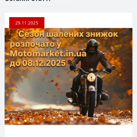
29.11.2025