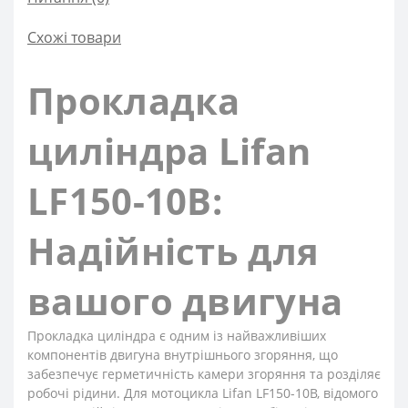
Схожі товари
Прокладка
циліндра Lifan
LF150-10B:
Надійність для
вашого двигуна
Прокладка циліндра є одним із найважливіших
компонентів двигуна внутрішнього згоряння, що
забезпечує герметичність камери згоряння та розділяє
робочі рідини. Для мотоцикла Lifan LF150-10B, відомого