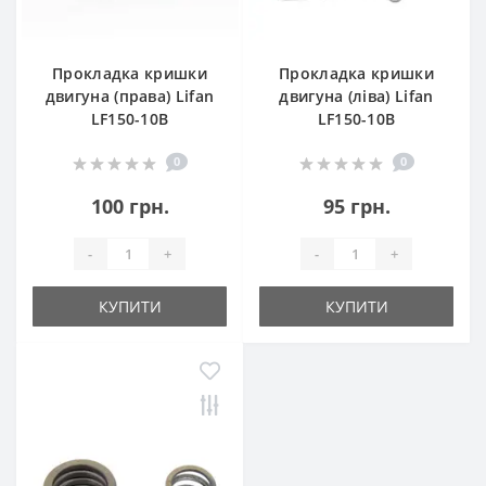
Прокладка кришки
Прокладка кришки
двигуна (права) Lifan
двигуна (ліва) Lifan
LF150-10B
LF150-10B
0
0
100 грн.
95 грн.
-
+
-
+
КУПИТИ
КУПИТИ