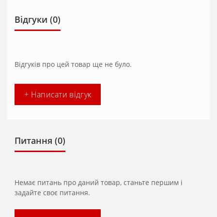
Відгуки (0)
Відгуків про цей товар ще не було.
+ Написати відгук
Питання
(0)
Немає питань про даний товар, станьте першим і
задайте своє питання.