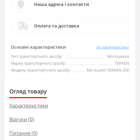
Наша адреса і контакти
Оплата та доставка
Основні характеристики
Всі характеристики
Тип транспортного засобу:
Мотоцикли
Марка транспорного засобу:
TEKKEN
Модель транспортного засобу:
Мотоцикл TEKKEN 250
Огляд товару
Характеристики
Відгуки (0)
Питання
(0)