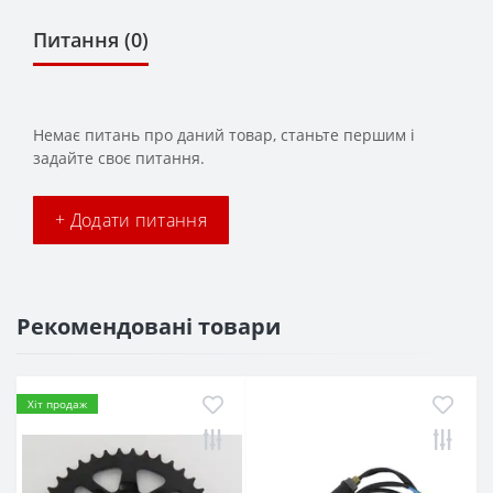
Питання
(0)
Немає питань про даний товар, станьте першим і
задайте своє питання.
+ Додати питання
Рекомендовані товари
Хіт продаж