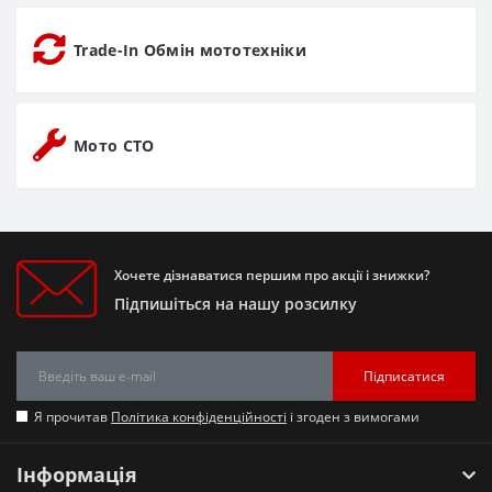
Trade-In Обмін мототехніки
Мото СТО
Хочете дізнаватися першим про акції і знижки?
Підпишіться на нашу розсилку
Підписатися
Я прочитав
Політика конфіденційності
і згоден з вимогами
Інформація