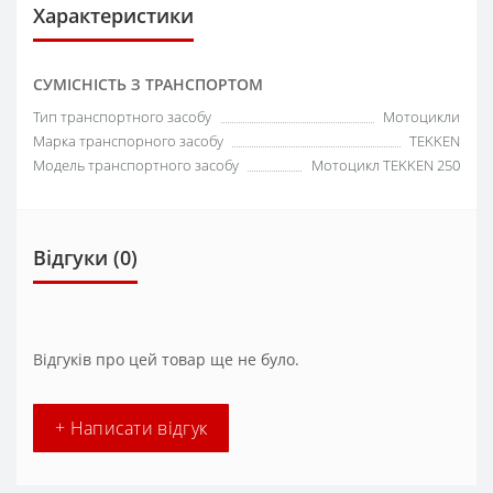
Характеристики
СУМІСНІСТЬ З ТРАНСПОРТОМ
Тип транспортного засобу
Мотоцикли
Марка транспорного засобу
TEKKEN
Модель транспортного засобу
Мотоцикл TEKKEN 250
Відгуки (0)
Відгуків про цей товар ще не було.
+ Написати відгук