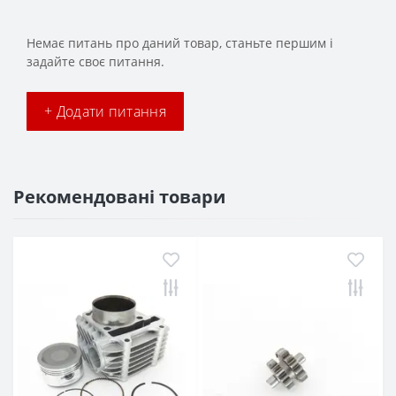
Немає питань про даний товар, станьте першим і
задайте своє питання.
+ Додати питання
Рекомендовані товари