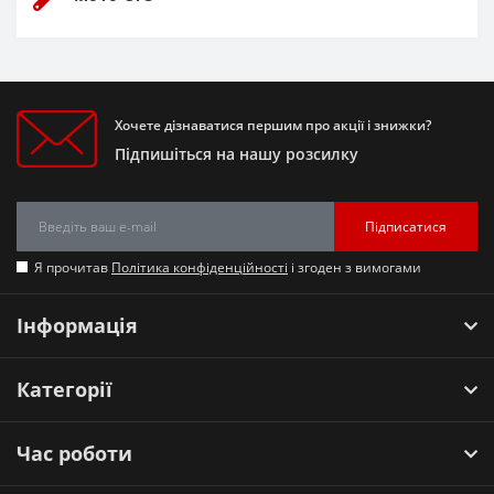
Хочете дізнаватися першим про акції і знижки?
Підпишіться на нашу розсилку
Підписатися
Я прочитав
Політика конфіденційності
і згоден з вимогами
Інформація
Категорії
Час роботи