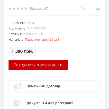
Відгуки:
(0)
Виробник:
GEON
Код товару:
MM-00001586
Артикул:
MM-00001586
Наявність:
Під замовлення 2-3 дні
1 300 грн.
Повідомити про наявність
Публічний договір
Документи для реєстрації