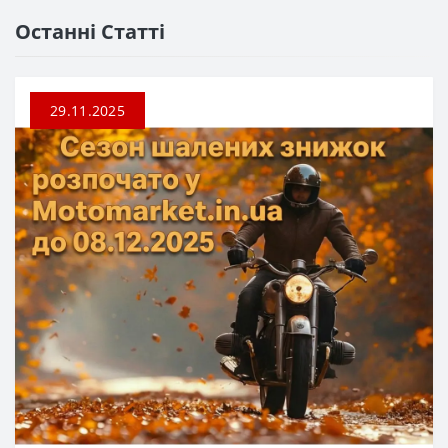
Останні Статті
29.11.2025